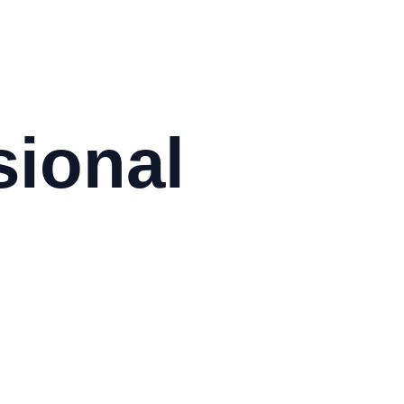
sional 