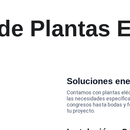
 de Plantas E
Soluciones ene
Contamos con plantas eléc
las necesidades específica
congresos hasta bodas y fe
tu proyecto.