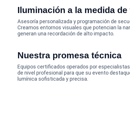
Iluminación a la medida de
Asesoría personalizada y programación de secue
Creamos entornos visuales que potencian la nar
generan una recordación de alto impacto.
Nuestra promesa técnica
Equipos certificados operados por especialista
de nivel profesional para que su evento destaqu
lumínica sofisticada y precisa.