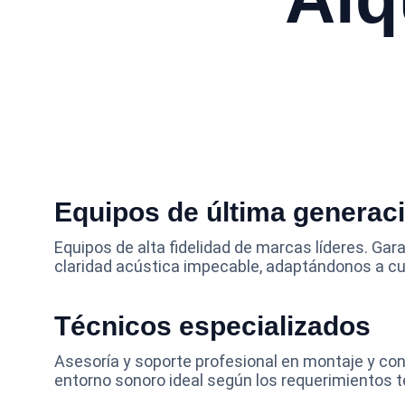
Equipos de última generaci
Equipos de alta fidelidad de marcas líderes. Gar
claridad acústica impecable, adaptándonos a cua
Técnicos especializados
Asesoría y soporte profesional en montaje y con
entorno sonoro ideal según los requerimientos t