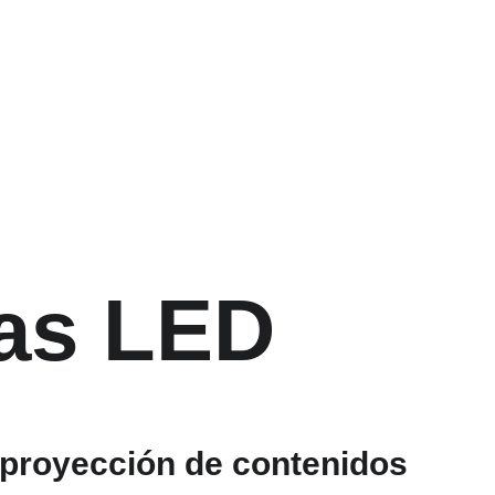
las LED
 proyección de contenidos