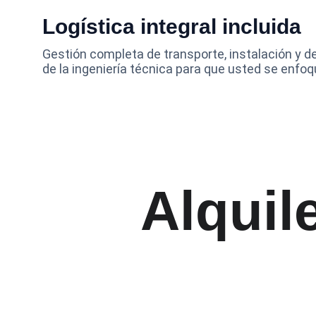
Logística integral incluida
Gestión completa de transporte, instalación y
de la ingeniería técnica para que usted se enfoq
Alquil