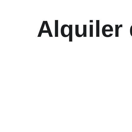
Alquiler