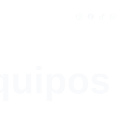
Equipos