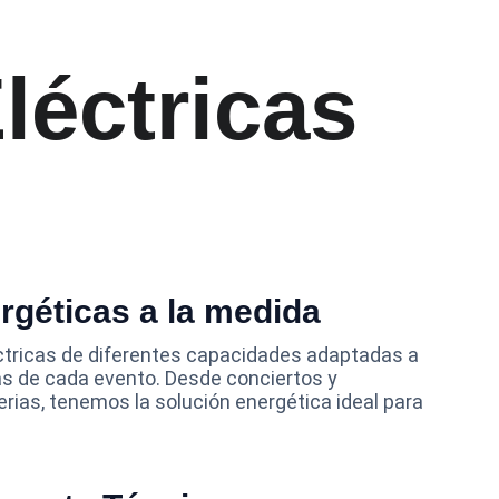
léctricas
rgéticas a la medida
tricas de diferentes capacidades adaptadas a 
s de cada evento. Desde conciertos y 
rias, tenemos la solución energética ideal para 