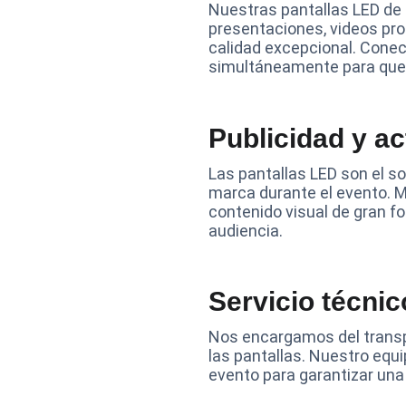
Nuestras pantallas LED de 
presentaciones, videos pr
calidad excepcional. Conec
simultáneamente para que n
Publicidad y a
Las pantallas LED son el so
marca durante el evento. 
contenido visual de gran fo
audiencia.
Servicio técnic
Nos encargamos del transpo
las pantallas. Nuestro equi
evento para garantizar una 